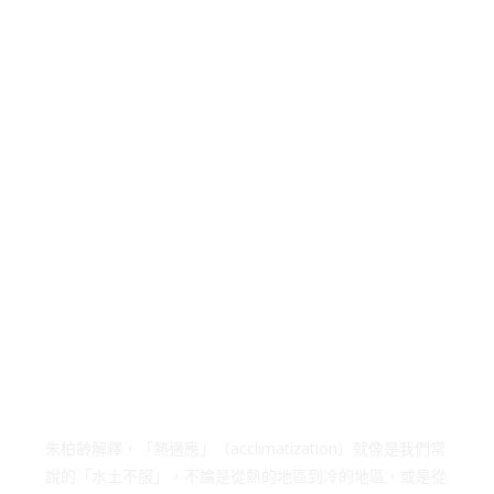
朱柏齡解釋，「熱適應」（acclimatization）就像是我們常
說的「水土不服」，不論是從熱的地區到冷的地區，或是從