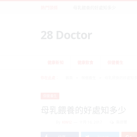
熱門頭條
母乳餵養的好處知多少
28 Doctor
健康新知
健康飲食
保健養生
»
»
你在此處：
首頁
保健養生
母乳餵養的好處知
保健養生
母乳餵養的好處知多少
By
KIWI2
十月 16, 2017
無迴響