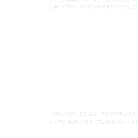
使用奶粉餵養。還有不少新媽媽是由於嬰幼兒
人們普遍認爲，母乳餵養主要是對孩子有好處
很多年輕媽媽都不知道，其實媽媽也是母乳餵