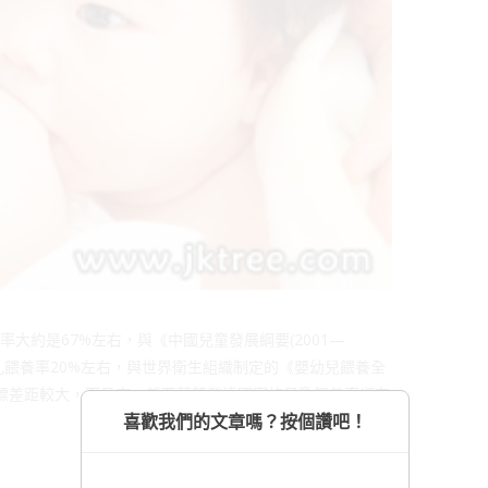
大約是67%左右，與《中國兒童發展綱要(2001—
純母乳餵養率20%左右，與世界衛生組織制定的《嬰幼兒餵養全
目標差距較大，而丹麥、新西蘭等發達國家的母乳餵養率卻在
喜歡我們的文章嗎？按個讚吧！