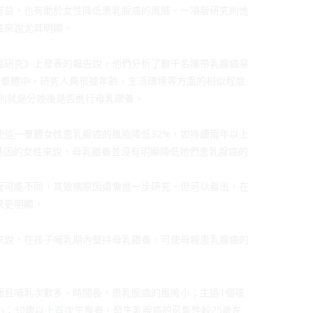
有益，也有助於女性降低患乳腺癌的風險。一項新研究則進
性來說尤其明顯。
癌研究》上發表的報告說，他們分析了數千名攜帶乳腺癌易
A1基因羣體中，研究人員根據年齡、生活環境等方面的相似程度
區別就是分娩後是否進行母乳餵養。
使這一羣體女性患乳腺癌的風險降低32%，如持續兩年以上
A2基因的女性來說，母乳餵養並沒有明顯降低她們患乳腺癌的
程可能不同，其致病原因還需進一步研究。但可以看出，在
果更明顯。
來說，在孩子哺乳期內堅持母乳餵養，可使母親患乳腺癌的
而且哺乳次數多、時間長，患乳腺癌的風險小；生過1個孩
；30歲以上首次生育者，發生乳腺癌的可能性較25歲左