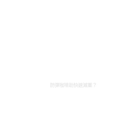
防彈咖啡助快速減重？