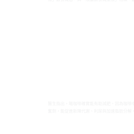
醫生指出，喝咖啡確實能有助減肥，因為咖啡
奮劑，能促進新陳代謝、利尿與加速脂肪分解