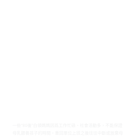
一些“80後”白領媽媽因爲工作忙碌、社會活動多，不能保證
母乳餵養孩子的時間，重回單位上班之後往往中斷或放棄母