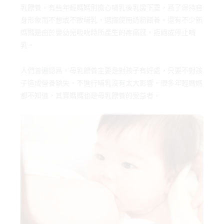
乳餵養。有些年輕媽媽則擔心哺乳後乳房下垂，爲了保持自
身形象而不想或不敢哺乳，選擇使用奶粉餵養。還有不少新
媽媽是由於嬰幼兒吸吮時所產生的疼痛感，拒絕或停止哺
乳。
人們普遍認爲，母乳餵養主要是對孩子有好處，只要不對孩
子造成營養缺失，不進行哺乳沒有太大影響。很多年輕媽媽
都不知道，其實媽媽也是母乳餵養的受益者。