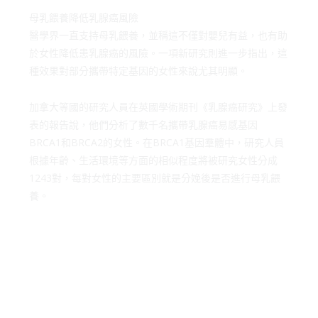
母乳餵養降低乳腺癌風險
醫學界一直支持母乳餵養，並稱這不僅對嬰兒有益，也有助
於女性降低患乳腺癌的風險。一項新研究則進一步指出，這
種效果對部分攜帶特定基因的女性來說尤其明顯。
加拿大等國的研究人員在英國學術期刊《乳腺癌研究》上發
表的報告說，他們分析了數千名攜帶乳腺癌易感基因
BRCA1和BRCA2的女性。在BRCA1基因羣體中，研究人員
根據年齡、生活環境等方面的相似程度將被研究女性分成
1243對，每對女性的主要區別就是分娩後是否進行母乳餵
養。