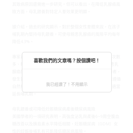
其致病原因還需進一步研究。但可以看出，在降低乳腺癌風
險方面，母乳餵養對特定人羣效果更明顯。
據介紹，過去的研究顯示，對於整個女性羣體來說，在孩子
哺乳期內堅持母乳餵養，可使母親患乳腺癌的風險平均每年
降低4.3%。
專家表示，堅持母乳餵養對乳腺有保護作用，而且哺乳次數
喜歡我們的文章嗎？按個讚吧！
多、時間長，患乳腺癌的風險小；生過1個孩子的婦女患乳
腺癌的機率要比沒有生育的婦女小；30歲以上首次生育者，
發生乳腺癌的可能性較25歲左右生育者更大。建議女性遵循
我已經讚了！不用顯示
自然規律，在適當的年齡結婚、懷孕、生育、哺乳，並適當
延長哺乳期。
母乳餵養或可降低妊娠糖尿病產後糖尿病風險
美國學者的一項研究表明，高強度泌乳與產後6~9周空腹血
糖改善以及胰島素水平降低相關，妊娠糖尿病（GDM）女
性的妊娠後哺乳有可能降低糖尿病風險。